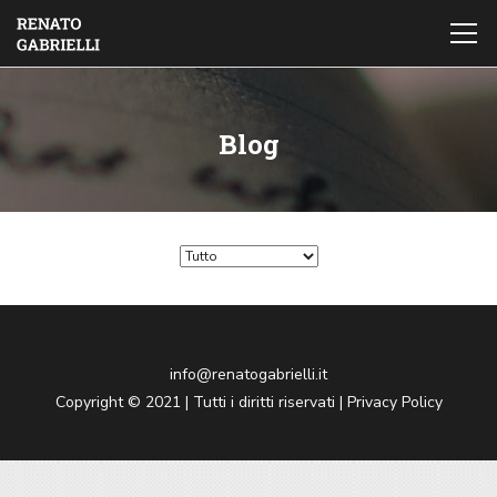
Blog
info@renatogabrielli.it
Copyright © 2021 | Tutti i diritti riservati |
Privacy Policy