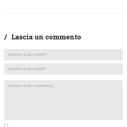
Lascia un commento