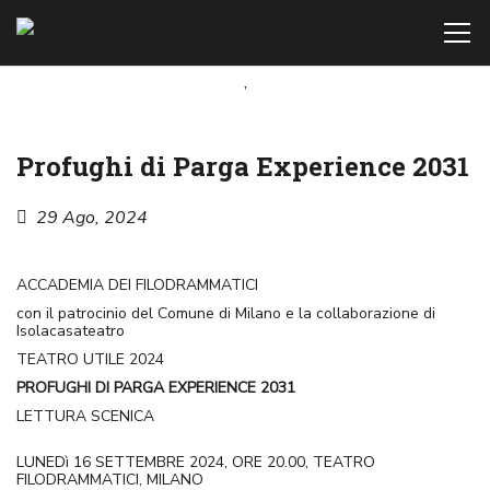
,
Profughi di Parga Experience 2031
29 Ago, 2024
ACCADEMIA DEI FILODRAMMATICI
con il patrocinio del Comune di Milano e la collaborazione di
Isolacasateatro
TEATRO UTILE 2024
PROFUGHI DI PARGA EXPERIENCE 2031
LETTURA SCENICA
LUNEDì 16 SETTEMBRE 2024, ORE 20.00, TEATRO
FILODRAMMATICI, MILANO