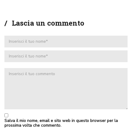
Lascia un commento
Salva il mio nome, email e sito web in questo browser per la
prossima volta che commento.