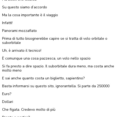
Su questo siamo d’accordo
Ma la cosa importante è il viaggio
Infatti!
Panorami mozzafiato
Prima di tutto bisognerebbe capire se si tratta di volo orbitale o
suborbitale
Uh, è arrivato il tecnico!
È comunque una cosa pazzesca, un volo nello spazio
Si fa presto a dire spazio. Il suborbitale dura meno, ma costa anche
molto meno
E sai anche quanto costa un biglietto, sapientino?
Basta informarsi su questo sito, ignorantella. Si parte da 250000
Euro?
Dollari
Che figata. Credevo molto di più